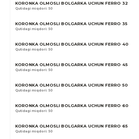
KORONKA OLMOSLI BOLGARKA UCHUN FERRO 32
Qutidagi miqdori: 50
KORONKA OLMOSLI BOLGARKA UCHUN FERRO 35
Qutidagi miqdori: 50
KORONKA OLMOSLI BOLGARKA UCHUN FERRO 40
Qutidagi miqdori: 50
KORONKA OLMOSLI BOLGARKA UCHUN FERRO 45
Qutidagi miqdori: 50
KORONKA OLMOSLI BOLGARKA UCHUN FERRO 50
Qutidagi miqdori: 50
KORONKA OLMOSLI BOLGARKA UCHUN FERRO 60
Qutidagi miqdori: 50
KORONKA OLMOSLI BOLGARKA UCHUN FERRO 65
Qutidagi miqdori: 50