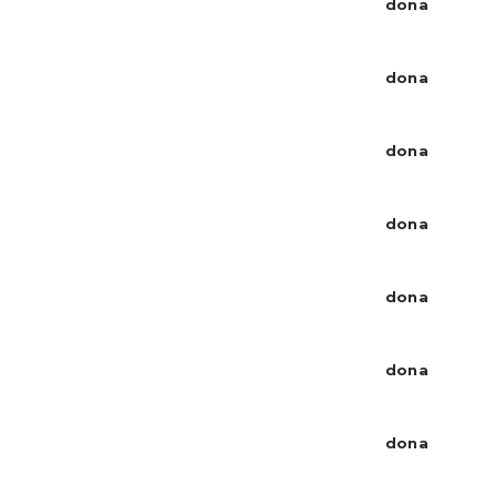
dona
dona
dona
dona
dona
dona
dona