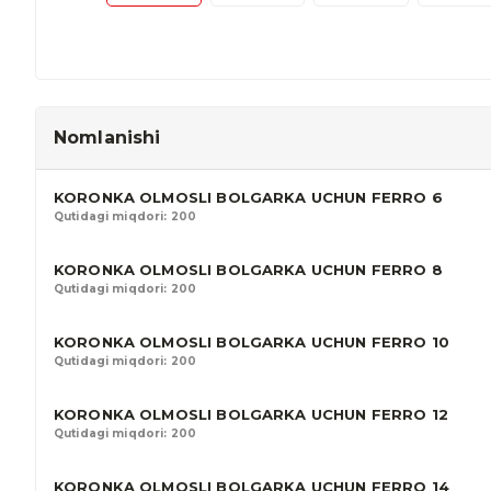
Nomlanishi
KORONKA OLMOSLI BOLGARKA UCHUN FERRO 6
Qutidagi miqdori: 200
KORONKA OLMOSLI BOLGARKA UCHUN FERRO 8
Qutidagi miqdori: 200
KORONKA OLMOSLI BOLGARKA UCHUN FERRO 10
Qutidagi miqdori: 200
KORONKA OLMOSLI BOLGARKA UCHUN FERRO 12
Qutidagi miqdori: 200
KORONKA OLMOSLI BOLGARKA UCHUN FERRO 14