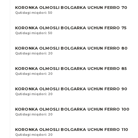
KORONKA OLMOSLI BOLGARKA UCHUN FERRO 70
Qutidagi miqdori: 50
KORONKA OLMOSLI BOLGARKA UCHUN FERRO 75
Qutidagi miqdori: 50
KORONKA OLMOSLI BOLGARKA UCHUN FERRO 80
Qutidagi miqdori: 20
KORONKA OLMOSLI BOLGARKA UCHUN FERRO 85
Qutidagi miqdori: 20
KORONKA OLMOSLI BOLGARKA UCHUN FERRO 90
Qutidagi miqdori: 20
KORONKA OLMOSLI BOLGARKA UCHUN FERRO 100
Qutidagi miqdori: 20
KORONKA OLMOSLI BOLGARKA UCHUN FERRO 110
Qutidagi miqdori: 20