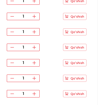
Qo‘shish
Qo‘shish
Qo‘shish
Qo‘shish
Qo‘shish
Qo‘shish
Qo‘shish