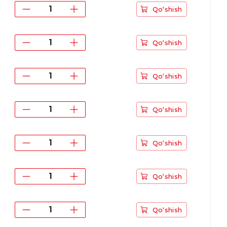
Qo‘shish
Qo‘shish
Qo‘shish
Qo‘shish
Qo‘shish
Qo‘shish
Qo‘shish