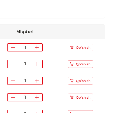
Miqdori
Qo‘shish
Qo‘shish
Qo‘shish
Qo‘shish