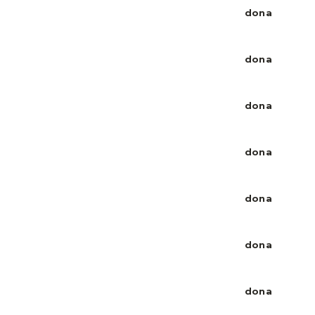
dona
dona
dona
dona
dona
dona
dona