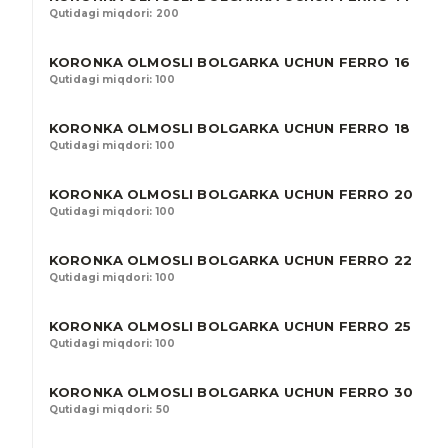
Qutidagi miqdori: 200
KORONKA OLMOSLI BOLGARKA UCHUN FERRO 16
Qutidagi miqdori: 100
KORONKA OLMOSLI BOLGARKA UCHUN FERRO 18
Qutidagi miqdori: 100
KORONKA OLMOSLI BOLGARKA UCHUN FERRO 20
Qutidagi miqdori: 100
KORONKA OLMOSLI BOLGARKA UCHUN FERRO 22
Qutidagi miqdori: 100
KORONKA OLMOSLI BOLGARKA UCHUN FERRO 25
Qutidagi miqdori: 100
KORONKA OLMOSLI BOLGARKA UCHUN FERRO 30
Qutidagi miqdori: 50