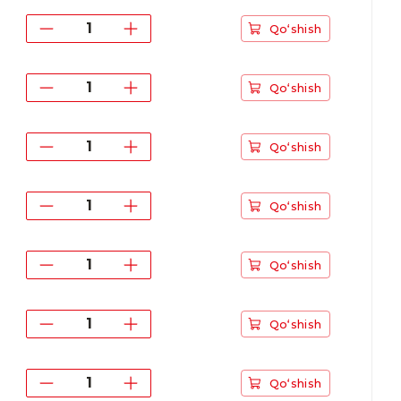
Qo‘shish
Qo‘shish
Qo‘shish
Qo‘shish
Qo‘shish
Qo‘shish
Qo‘shish