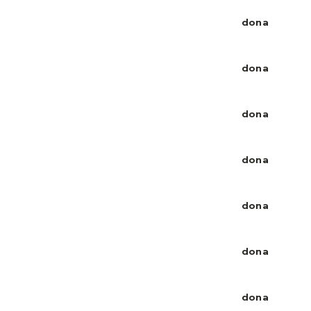
dona
dona
dona
dona
dona
dona
dona