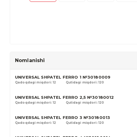
Nomlanishi
UNIVERSAL SHPATEL FERRO 1 №30180009
Qadoqdagi miqdori: 12
Qutidagi miqdori: 120
UNIVERSAL SHPATEL FERRO 2,5 №30180012
Qadoqdagi miqdori: 12
Qutidagi miqdori: 120
UNIVERSAL SHPATEL FERRO 3 №30180013
Qadoqdagi miqdori: 12
Qutidagi miqdori: 120