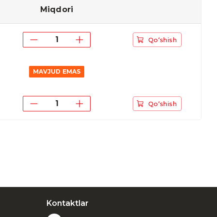
Miqdori
Qo‘shish
MAVJUD EMAS
Qo‘shish
Kontaktlar