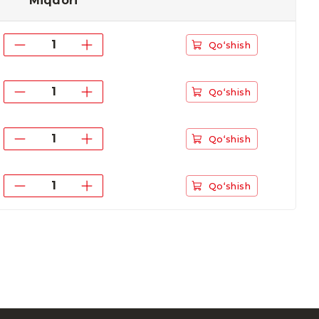
Miqdori
Qo‘shish
Qo‘shish
Qo‘shish
Qo‘shish