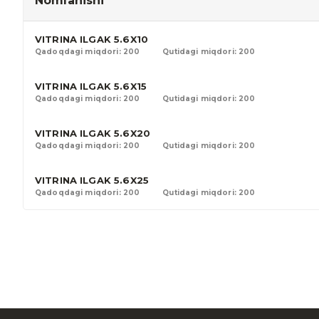
Nomlanishi
VITRINA ILGAK 5.6X10
Qadoqdagi miqdori: 200
Qutidagi miqdori: 200
VITRINA ILGAK 5.6X15
Qadoqdagi miqdori: 200
Qutidagi miqdori: 200
VITRINA ILGAK 5.6X20
Qadoqdagi miqdori: 200
Qutidagi miqdori: 200
VITRINA ILGAK 5.6X25
Qadoqdagi miqdori: 200
Qutidagi miqdori: 200