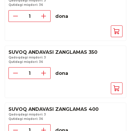
Qadoqdagi miqdori: 3
Qutidagi miqdori: 36
dona
SUVOQ ANDAVASI ZANGLAMAS 350
Qadoqdagi miqdori: 3
Qutidagi miqdori: 36
dona
SUVOQ ANDAVASI ZANGLAMAS 400
Qadoqdagi miqdori: 3
Qutidagi miqdori: 36
dona