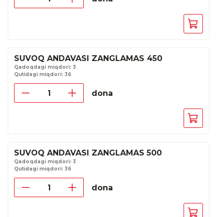
SUVOQ ANDAVASI ZANGLAMAS 450
Qadoqdagi miqdori: 3
Qutidagi miqdori: 36
dona
SUVOQ ANDAVASI ZANGLAMAS 500
Qadoqdagi miqdori: 3
Qutidagi miqdori: 36
dona