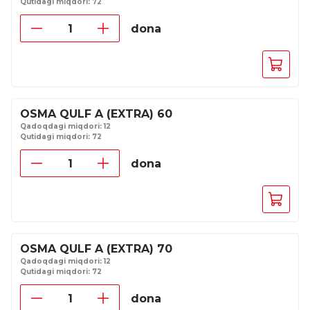
Qutidagi miqdori: 72
dona
OSMA QULF A (EXTRA) 60
Qadoqdagi miqdori: 12
Qutidagi miqdori: 72
dona
OSMA QULF A (EXTRA) 70
Qadoqdagi miqdori: 12
Qutidagi miqdori: 72
dona