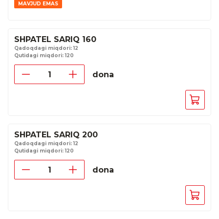
MAVJUD EMAS
SHPATEL SARIQ 160
Qadoqdagi miqdori: 12
Qutidagi miqdori: 120
dona
SHPATEL SARIQ 200
Qadoqdagi miqdori: 12
Qutidagi miqdori: 120
dona