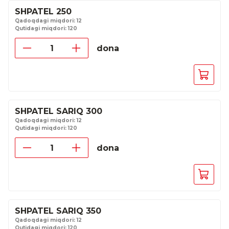
SHPATEL 250
Qadoqdagi miqdori: 12
Qutidagi miqdori: 120
dona
SHPATEL SARIQ 300
Qadoqdagi miqdori: 12
Qutidagi miqdori: 120
dona
SHPATEL SARIQ 350
Qadoqdagi miqdori: 12
Qutidagi miqdori: 120