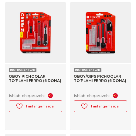
INSTRUMENTLAR
INSTRUMENTLAR
OBOY PICHOQLAR
OBOY/GIPS PICHOQLAR
TO‘PLAMI FERRO (6 DONA)
TO‘PLAMI FERRO (6 DONA)
№30189003
№30189001
Ishlab chiqaruvchi:
Ishlab chiqaruvchi:
Tanlanganlarga
Tanlanganlarga